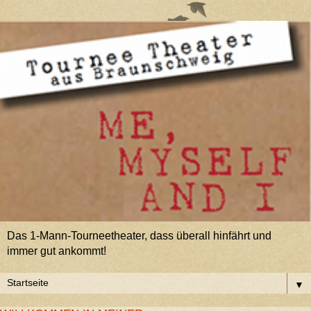
Das 1-Mann-Tourneetheater, dass überall hinfährt und
immer gut ankommt!
▼