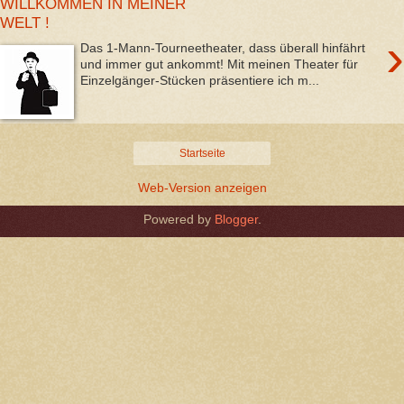
WILLKOMMEN IN MEINER
WELT !
›
Das 1-Mann-Tourneetheater, dass überall hinfährt
und immer gut ankommt! Mit meinen Theater für
Einzelgänger-Stücken präsentiere ich m...
Startseite
Web-Version anzeigen
Powered by
Blogger
.